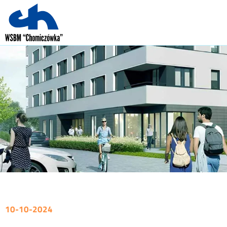
10-10-2024