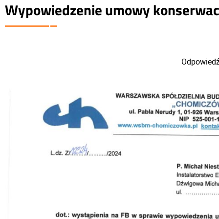
Wypowiedzenie umowy konserwacy
Odpowiedź 