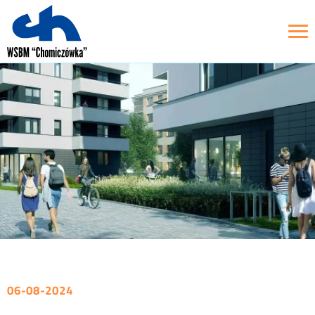
06-08-2024