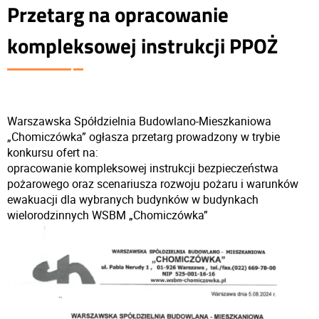
Przetarg na opracowanie
kompleksowej instrukcji PPOŻ
Warszawska Spółdzielnia Budowlano-Mieszkaniowa
„Chomiczówka” ogłasza przetarg prowadzony w trybie
konkursu ofert na:
opracowanie kompleksowej instrukcji bezpieczeństwa
pożarowego oraz scenariusza rozwoju pożaru i warunków
ewakuacji dla wybranych budynków w budynkach
wielorodzinnych WSBM „Chomiczówka”